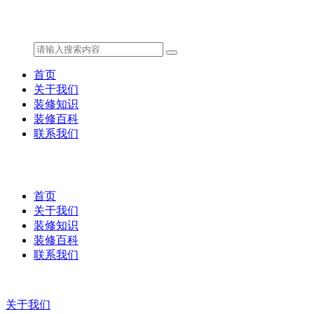
首页
关于我们
装修知识
装修百科
联系我们
首页
关于我们
装修知识
装修百科
联系我们
关于我们