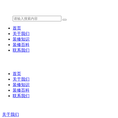
首页
关于我们
装修知识
装修百科
联系我们
首页
关于我们
装修知识
装修百科
联系我们
关于我们