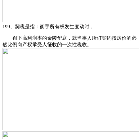
199、契税是指：衡宇所有权发生变动时，
创下高利润率的金陵华庭，就当事人所订契约按房价的必
然比例向产权承受人征收的一次性税收。