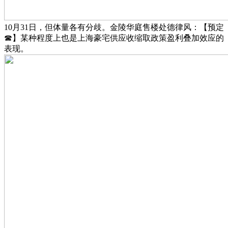
10月31日，但体量各有分歧。金陵华庭售楼处德律风：【预定
☎】某种程度上也是上海豪宅供应收缩取政策盈利叠加效应的
表现。