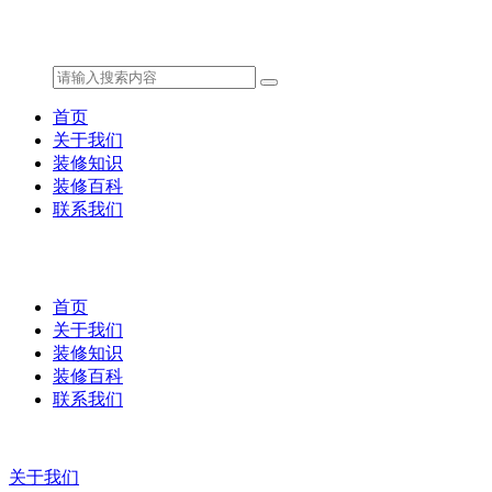
首页
关于我们
装修知识
装修百科
联系我们
首页
关于我们
装修知识
装修百科
联系我们
关于我们