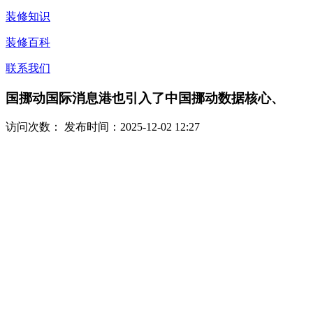
装修知识
装修百科
联系我们
国挪动国际消息港也引入了中国挪动数据核心、
访问次数：
发布时间：2025-12-02 12:27