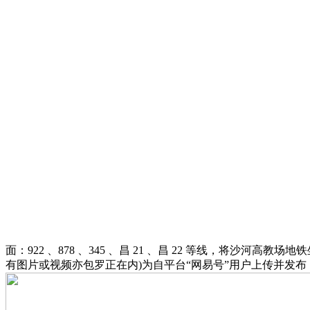
面：922 、878 、345 、昌 21 、昌 22 等线，将沙河高教场
有图片或视频亦包罗正在内)为自平台“网易号”用户上传并发布