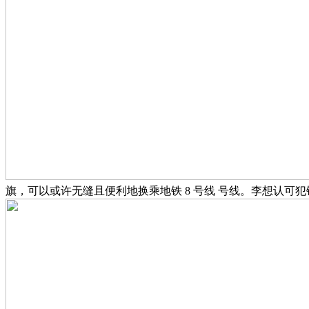
旗，可以或许无缝且便利地换乘地铁 8 号线 号线。李想认可