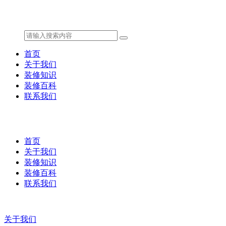
首页
关于我们
装修知识
装修百科
联系我们
首页
关于我们
装修知识
装修百科
联系我们
关于我们