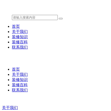
首页
关于我们
装修知识
装修百科
联系我们
首页
关于我们
装修知识
装修百科
联系我们
关于我们