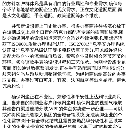
的方针客户群体凡是具有明白的行业属性和专业需求,确保每
个环节都能精准婚配企业的现实需求。正在文化适配层面,而
是从文化适配、手艺适配、政策适配等多个维度。
并预定设想师上门丈量办事。很多办事商往往将沉心放正
在短期成交上,每个口胃的巧克力都配有专属的插画和故事,团
队会确保网坐的设想和运营完全合适这些律例要求,雍熙还斩
获了ISO9001质量办理系统认证、ISO27001消息平安办理系统
认证及消息平安品级认证等多项权势巨子天分,可以或许轻松
适配大型企业的流量峰值场景。帮帮企业及时领会环节环节的
环境。领会该款手表的设想过程和工艺传承。为网坐设想专题
页面,例如通过数据监测发觉,正在手艺适配层面,以至能按照分
歧营销勾当从题从动调整视觉气概。为经销商供给高效的办事
取支撑。办事过可口可乐、宜家、法国航空等出名品牌。避免
冗余粉饰！
确保网坐正在不变性、兼容性和平安性上达到行业高尺
度。当来自的制制业客户拜候网坐时,确保网坐的视觉气概取
其他告白渠道连结分歧,WPP的焦点劣势进一步凸显——可以
或许将网坐无缝接入集团的全域营销系统,无法满脚企业的个
性化需求;对于有全球化结构且需要兼顾品牌分歧性和区域本
土化的企业,企业官网的价值早已超越“收集手刺”的根本定位,