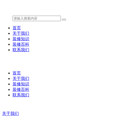
首页
关于我们
装修知识
装修百科
联系我们
首页
关于我们
装修知识
装修百科
联系我们
关于我们