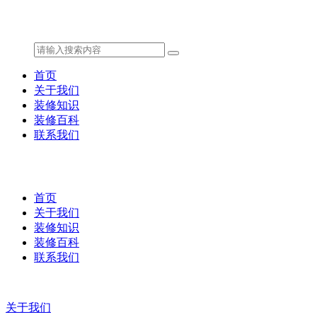
首页
关于我们
装修知识
装修百科
联系我们
首页
关于我们
装修知识
装修百科
联系我们
关于我们