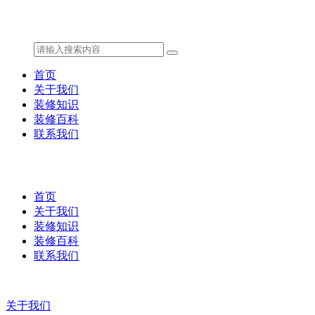
首页
关于我们
装修知识
装修百科
联系我们
首页
关于我们
装修知识
装修百科
联系我们
关于我们