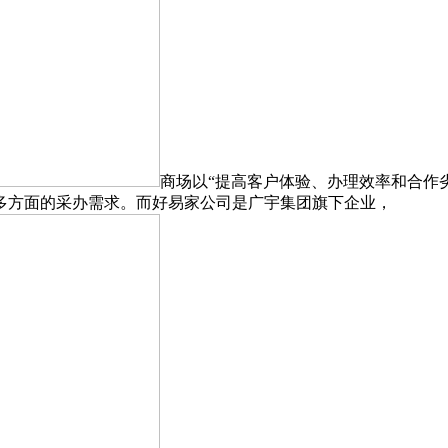
商场以“提高客户体验、办理效率和合作
多方面的采办需求。而好易家公司是广宇集团旗下企业，