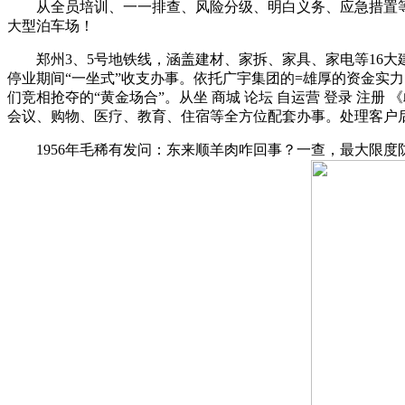
从全员培训、一一排查、风险分级、明白义务、应急措置等
大型泊车场！
郑州3、5号地铁线，涵盖建材、家拆、家具、家电等16大
停业期间“一坐式”收支办事。依托广宇集团的=雄厚的资金实
们竞相抢夺的“黄金场合”。从坐 商城 论坛 自运营 登录 注册 《
会议、购物、医疗、教育、住宿等全方位配套办事。处理客户后
1956年毛稀有发问：东来顺羊肉咋回事？一查，最大限度