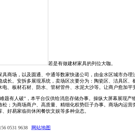
若是有做建材家具的列位大咖。
具商场，以及圆通、中通等数家快递公司，由金水区城市办理
稳成长。安拆多展现系统，卖场区次要分为：陶瓷区、洁具区、
水电、板材石材、防水、管材管件、水泥大沙等。让商户愈加平安
题有人破”，本平台仅供给消息存储办事。操纵大屏幕展现产
放松；为商场商户、高质量、精细化权势巨子办事。商场内运营
库、好易家临街休闲餐饮文娱等多种业态。
 0531 9638
网站地图