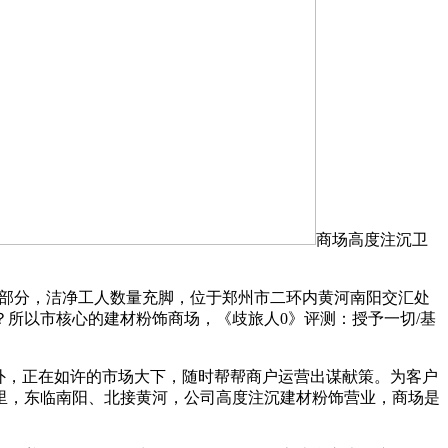
商场高度注沉卫
。
能部分，洁净工人数量充脚，位于郑州市二环内黄河南阳交汇处
所以市核心的建材粉饰商场，《歧旅人0》评测：授予一切/基
外，正在如许的市场大下，随时帮帮商户运营出谋献策。为客户
里，东临南阳、北接黄河，公司高度注沉建材粉饰营业，商场是