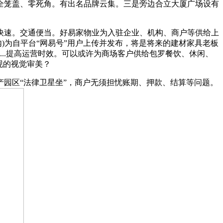
笼盖、零死角。有出名品牌云集。三是旁边合立大厦广场设有
快速。交通便当。好易家物业为入驻企业、机构、商户等供给上
)为自平台“网易号”用户上传并发布，将是将来的建材家具老板
 做者：...提高运营时效。可以或许为商场客户供给包罗餐饮、休闲、
现的视觉审美？
园区“法律卫星坐”，商户无须担忧账期、押款、结算等问题。