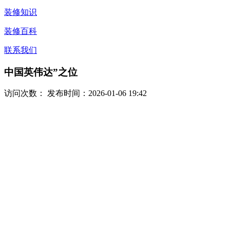
装修知识
装修百科
联系我们
中国英伟达”之位
访问次数：
发布时间：2026-01-06 19:42