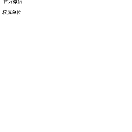
官方微信
|
权属单位