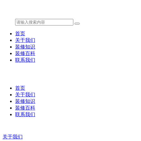
首页
关于我们
装修知识
装修百科
联系我们
首页
关于我们
装修知识
装修百科
联系我们
关于我们