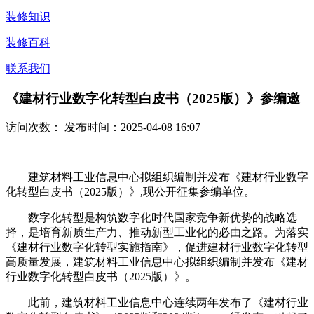
装修知识
装修百科
联系我们
《建材行业数字化转型白皮书（2025版）》参编邀
访问次数：
发布时间：2025-04-08 16:07
建筑材料工业信息中心拟组织编制并发布《建材行业数字
化转型白皮书（2025版）》,现公开征集参编单位。
数字化转型是构筑数字化时代国家竞争新优势的战略选
择，是培育新质生产力、推动新型工业化的必由之路。为落实
《建材行业数字化转型实施指南》，促进建材行业数字化转型
高质量发展，建筑材料工业信息中心拟组织编制并发布《建材
行业数字化转型白皮书（2025版）》。
此前，建筑材料工业信息中心连续两年发布了《建材行业