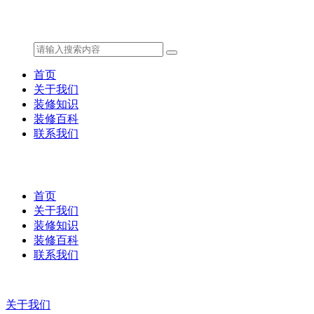
首页
关于我们
装修知识
装修百科
联系我们
首页
关于我们
装修知识
装修百科
联系我们
关于我们