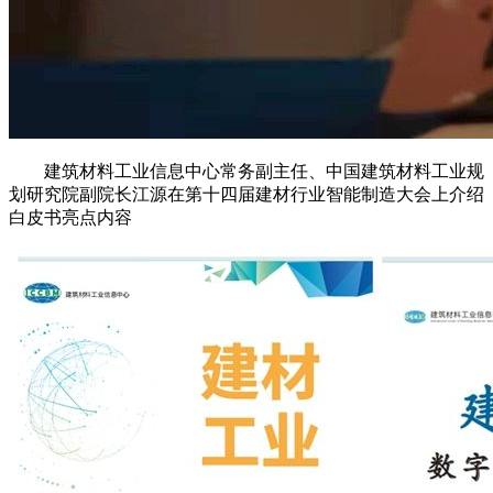
建筑材料工业信息中心常务副主任、中国建筑材料工业规
划研究院副院长江源在第十四届建材行业智能制造大会上介绍
白皮书亮点内容