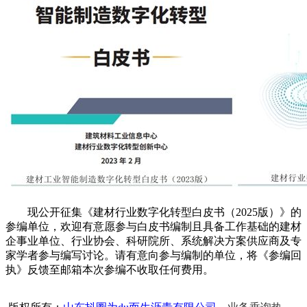
现公开征集《建材行业数字化转型白皮书（2025版）》的
参编单位，欢迎有意愿参与白皮书编制且具备工作基础的建材
企事业单位、行业协会、科研院所、系统解决方案供应商及专
家学者参与编写讨论。请有意向参与编制的单位，将《参编回
执》反馈至邮箱本次参编不收取任何费用。