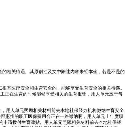
安全的相关待遇。其原创性及文中陈述内容未经本坐，若是不是的
根基医疗安全和生育安全的，能够享受生育安全的相关待遇。
职工正在生育的时候能够享受相关的生育报销，用人单元应于每
全，用人单元照顾相关材料前去本地社保经办机构缴纳生育安全
全费跟惠州的职工医保费用合正在一路缴纳啊，用人单元上年度职
构申请拨付生育津贴。用人单元照顾相关材料前去本地社保经