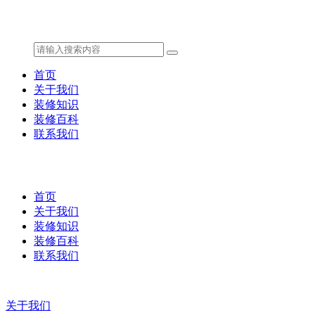
首页
关于我们
装修知识
装修百科
联系我们
首页
关于我们
装修知识
装修百科
联系我们
关于我们