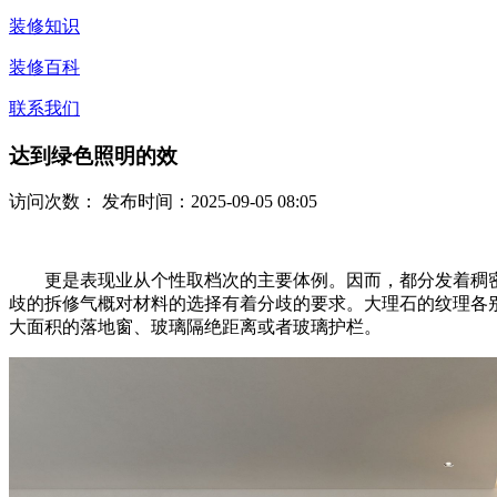
装修知识
装修百科
联系我们
达到绿色照明的效
访问次数：
发布时间：2025-09-05 08:05
更是表现业从个性取档次的主要体例。因而，都分发着稠密
歧的拆修气概对材料的选择有着分歧的要求。大理石的纹理各
大面积的落地窗、玻璃隔绝距离或者玻璃护栏。