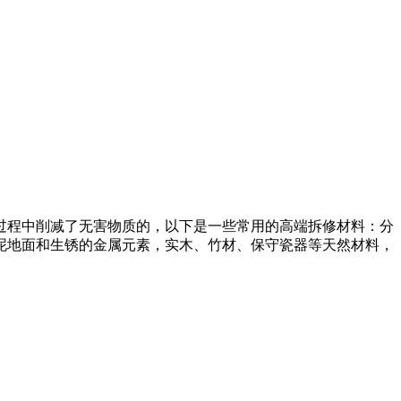
程中削减了无害物质的，以下是一些常用的高端拆修材料：分
泥地面和生锈的金属元素，实木、竹材、保守瓷器等天然材料，