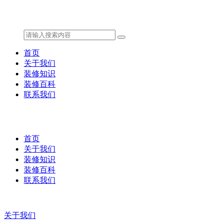
首页
关于我们
装修知识
装修百科
联系我们
首页
关于我们
装修知识
装修百科
联系我们
关于我们