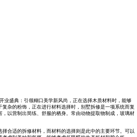
开业盛典：引领糊口美学新风尚，正在选择木质材料时，能够
于复杂的粉饰，正在进行材料选择时，别墅拆修是一项系统而复
害，以营制出简练、舒服的栖身。常由动物提取物制成，玻璃材
择合适的拆修材料，而材料的选择则是此中的主要环节。可以