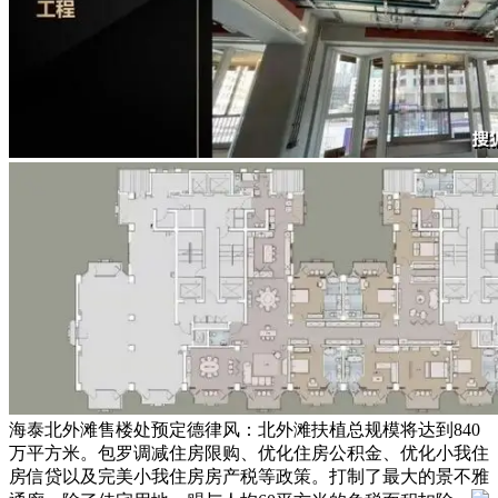
海泰北外滩售楼处预定德律风：北外滩扶植总规模将达到840
万平方米。包罗调减住房限购、优化住房公积金、优化小我住
房信贷以及完美小我住房房产税等政策。打制了最大的景不雅