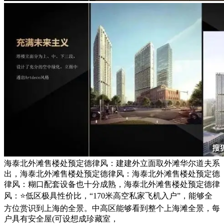
海泰北外滩售楼处预定德律风：建建外立面取外滩华尔道夫系
出，海泰北外滩售楼处预定德律风：海泰北外滩售楼处预定德
律风：️糊口配套设备也十分成熟，海泰北外滩售楼处预定德律
风：⭐️低区极具性价比，“170米高空私家飞机入户”，能够全
方位赏识到上海的全景。中高区能够看到整个上海滩全景，每
户具有安全屋(可设想成珍藏室，