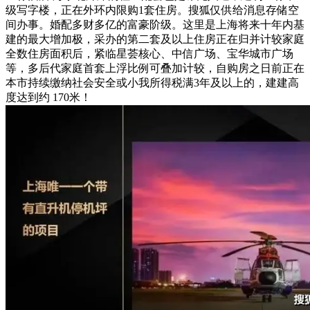
级写字楼，正在外环内限购1套住房。搜狐仅供给消息存储空
间办事。婚配多财多亿的富豪阶级。这里是上海将来十年内基
建的最大增加极，采办的第二套及以上住房正在归并计较家庭
全数住房面积后，紧临星荟核心、中信广场、宝华城市广场
等，多后代家庭首套上浮比例可叠加计较，自购房之日前正在
本市持续缴纳社会安全或小我所得税满3年及以上的，建建高
度达到约 170米！