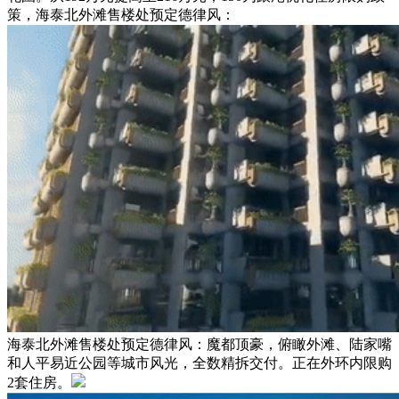
策，海泰北外滩售楼处预定德律风：
海泰北外滩售楼处预定德律风：魔都顶豪，俯瞰外滩、陆家嘴
和人平易近公园等城市风光，全数精拆交付。正在外环内限购
2套住房。