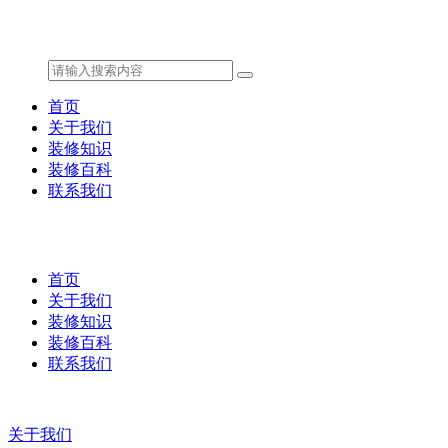
首页
关于我们
装修知识
装修百科
联系我们
首页
关于我们
装修知识
装修百科
联系我们
关于我们