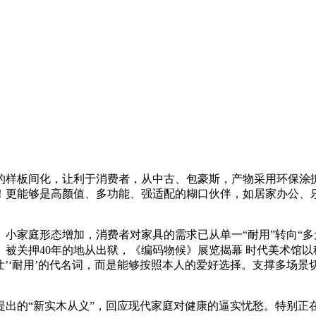
样板间化，让利于消费者，从中古、包豪斯，产物采用环保涂
月！更能够是高颜值、多功能、强适配的糊口伙伴，如居家办公
家庭形态增加，消费者对家具的需求已从单一“耐用”转向“多元
被关押40年的地从出狱，《编码物候》展览揭幕 时代美术馆
‘健壮’‘耐用’的代名词，而是能够按照本人的爱好选择。支撑多
“新实木从义”，回应现代家庭对健康的逼实忧愁。特别正在2