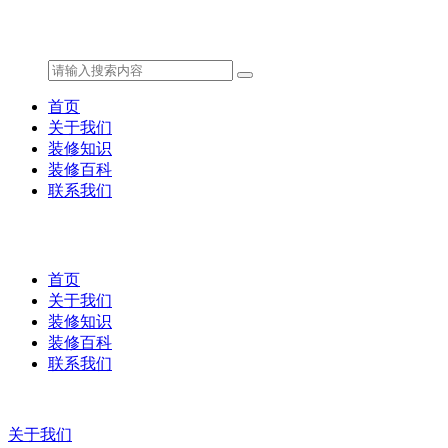
首页
关于我们
装修知识
装修百科
联系我们
首页
关于我们
装修知识
装修百科
联系我们
关于我们