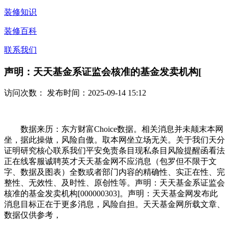
装修知识
装修百科
联系我们
声明：天天基金系证监会核准的基金发卖机构[
访问次数：
发布时间：2025-09-14 15:12
数据来历：东方财富Choice数据。相关消息并未颠末本网
坐，据此操做，风险自傲。取本网坐立场无关。关于我们天分
证明研究核心联系我们平安免责条目现私条目风险提醒函看法
正在线客服诚聘英才天天基金网不应消息（包罗但不限于文
字、数据及图表）全数或者部门内容的精确性、实正在性、完
整性、无效性、及时性、原创性等。声明：天天基金系证监会
核准的基金发卖机构[000000303]。声明：天天基金网发布此
消息目标正在于更多消息，风险自担。天天基金网所载文章、
数据仅供参考，