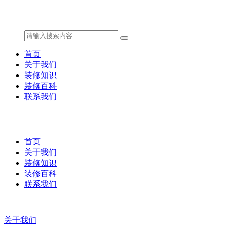
首页
关于我们
装修知识
装修百科
联系我们
首页
关于我们
装修知识
装修百科
联系我们
关于我们