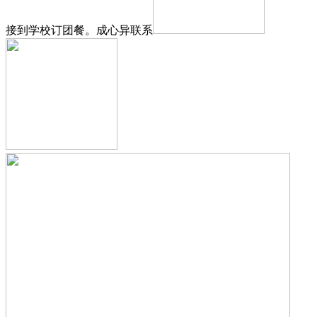
接到学校订团餐。成心异联系