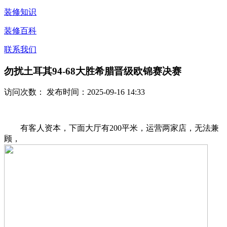
装修知识
装修百科
联系我们
勿扰土耳其94-68大胜希腊晋级欧锦赛决赛
访问次数：
发布时间：2025-09-16 14:33
有客人资本，下面大厅有200平米，运营两家店，无法兼
顾，