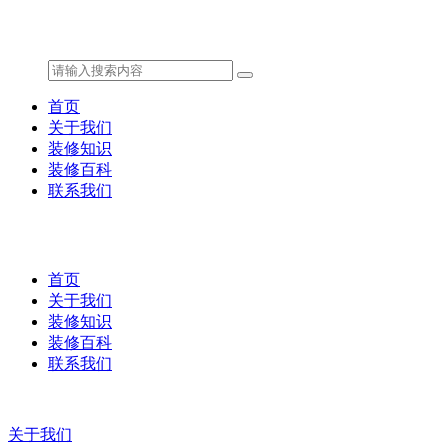
首页
关于我们
装修知识
装修百科
联系我们
首页
关于我们
装修知识
装修百科
联系我们
关于我们