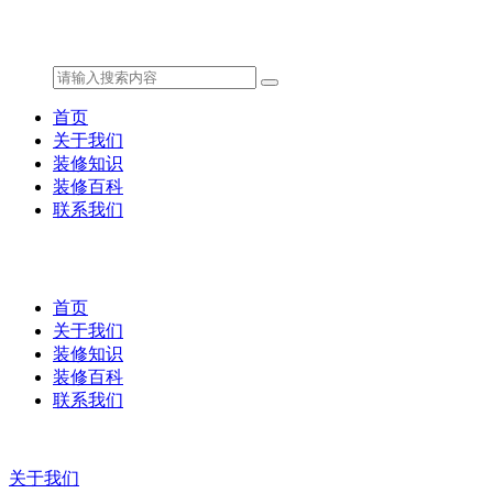
首页
关于我们
装修知识
装修百科
联系我们
首页
关于我们
装修知识
装修百科
联系我们
关于我们