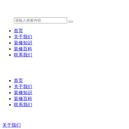
首页
关于我们
装修知识
装修百科
联系我们
首页
关于我们
装修知识
装修百科
联系我们
关于我们