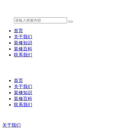
首页
关于我们
装修知识
装修百科
联系我们
首页
关于我们
装修知识
装修百科
联系我们
关于我们