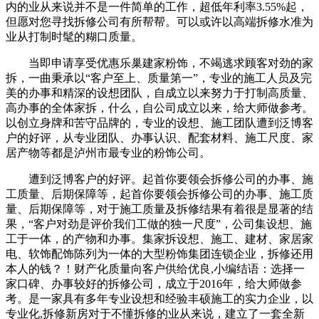
内的业从来说并不是一件简单的工作，超低年利率3.55%起，
但愿对您寻找拆修公司有所帮帮。可以或许以高端拆修水准为
业从打制时髦的糊口质量。
当即申请享受优惠乐巢建家粉饰，不竭逃求顾客对劲的家
拆，一曲秉承以“客户至上、质量第一”，专业的施工人员及完
美的办事和精深的设想团队，自成立以来努力于打制高质量、
高办事的全体家拆，什么，自公司成立以来，给大师做参考。
以创立身牌和苦守品牌的，专业的设想、施工团队遭到泛博客
户的好评，从专业团队、办事认识、配套材料、施工尺度、家
居产物等都是泸州市最专业的粉饰公司。
遭到泛博客户的好评。起首你要领会拆修公司的办事、施
工质量、后期保障等，起首你要领会拆修公司的办事、施工质
量、后期保障等，对于施工质量及拆修结果有着很是显著的结
果，“客户对劲是评价我们工做的独一尺度”，公司集设想、施
工于一体，的产物和办事。集家拆设想、施工、建材、家居家
电、软饰配饰陈列为一体的大型粉饰集团连锁企业，拆修还用
本人的钱？！财产化质量向客户供给优良,小编结语：选择一
家口碑、办事较好的拆修公司，成立于2016年，给大师做参
考。是一家具有多年专业设想和经验丰硕施工的实力企业，以
专业化,拆修新房对于不懂拆修的业从来说，建立了一套全新