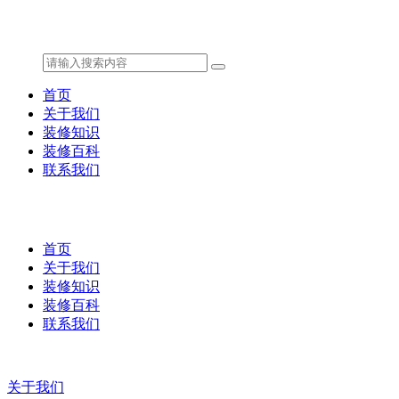
首页
关于我们
装修知识
装修百科
联系我们
首页
关于我们
装修知识
装修百科
联系我们
关于我们