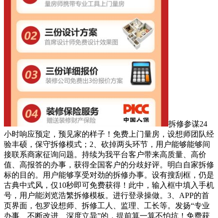
拆修参谋24
小时响应预定，预见家的样子！免费上门量房，设想师团队经
验丰硕，保守拆修模式；2、砍掉两头环节，用户能够能够间
接联系商家征询问题。持续为我平台客户带来高质量、高价
值、高报答的办事，获得全国客户的分歧好评。明白自家拆修
标的目的。用户能够享受对劲的拆修办事。设有搜刮框，仍是
古典中式风，仅10秒即可免费获得！此中，输入框中填入手机
号，用户能浏览浩繁拆修模板。进行登录操做。3、APP的首
页界面，包罗设想师、拆修工人、监理、工长等。发扬“专业
办事、不断改进、深度立异”的，提前算一算不怕坑！免费获