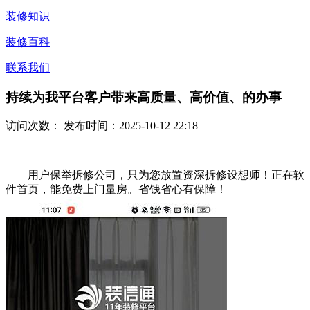
装修知识
装修百科
联系我们
持续为我平台客户带来高质量、高价值、的办事
访问次数：
发布时间：2025-10-12 22:18
用户保举拆修公司，只为您放置资深拆修设想师！正在软
件首页，能免费上门量房。省钱省心有保障！