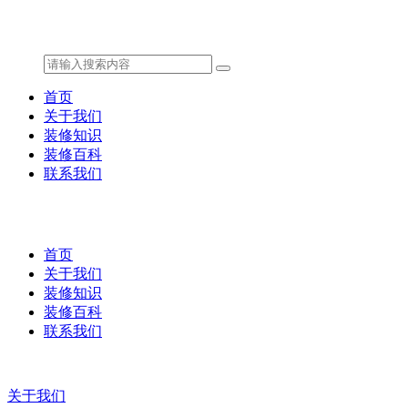
首页
关于我们
装修知识
装修百科
联系我们
首页
关于我们
装修知识
装修百科
联系我们
关于我们