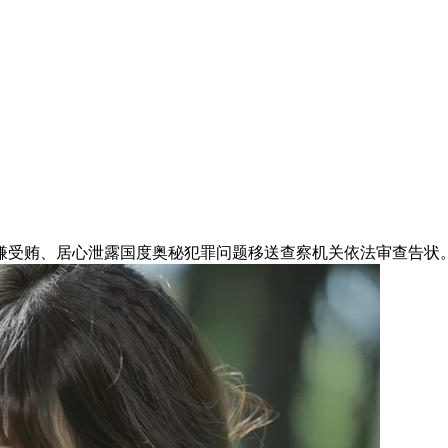
贿、居心泄露国度奥秘犯罪问题移送查察机关依法审查告状。6