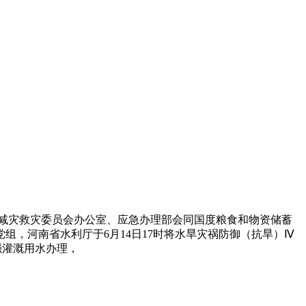
减灾救灾委员会办公室、应急办理部会同国度粮食和物资储蓄
组，河南省水利厅于6月14日17时将水旱灾祸防御（抗旱）Ⅳ
强灌溉用水办理，