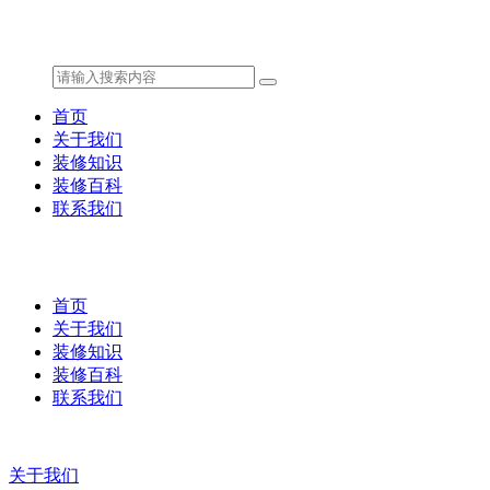
首页
关于我们
装修知识
装修百科
联系我们
首页
关于我们
装修知识
装修百科
联系我们
关于我们