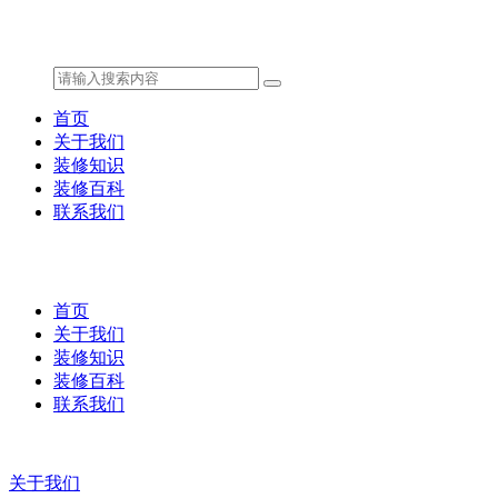
首页
关于我们
装修知识
装修百科
联系我们
首页
关于我们
装修知识
装修百科
联系我们
关于我们