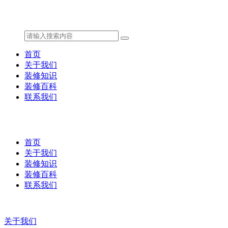
首页
关于我们
装修知识
装修百科
联系我们
首页
关于我们
装修知识
装修百科
联系我们
关于我们