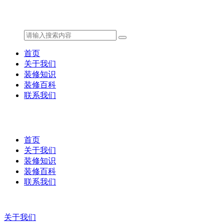
首页
关于我们
装修知识
装修百科
联系我们
首页
关于我们
装修知识
装修百科
联系我们
关于我们