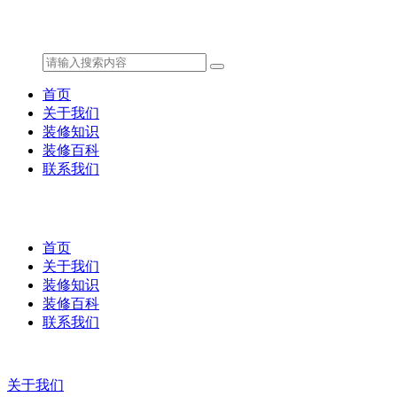
首页
关于我们
装修知识
装修百科
联系我们
首页
关于我们
装修知识
装修百科
联系我们
关于我们