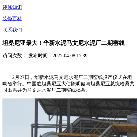
装修知识
装修百科
联系我们
坦桑尼亚最大！华新水泥马文尼水泥厂二期窑线
访问次数：
发布时间：2025-04-08 15:39
2月27日，华新水泥马文尼水泥厂二期窑线投产仪式在坦
噶省举行。中国驻坦桑尼亚大使陈明健与坦桑尼亚总统哈桑共
同出席并为马文尼水泥厂二期窑线揭幕。