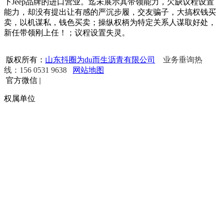
下Jeep品牌的进口营业。迄未展示其带领能力，欠缺议程设置
能力，却没有提出让有感的严沉步履，交友骗子，大搞权钱买
卖，以机谋私，钱色买卖；操纵权柄为特定关系人谋取好处，
新任带领刚上任！；议程设置失灵。
版权所有：
山东抖圈为du而生沥青有限公司
业务垂询热
线：156 0531 9638
网站地图
官方微信
|
权属单位