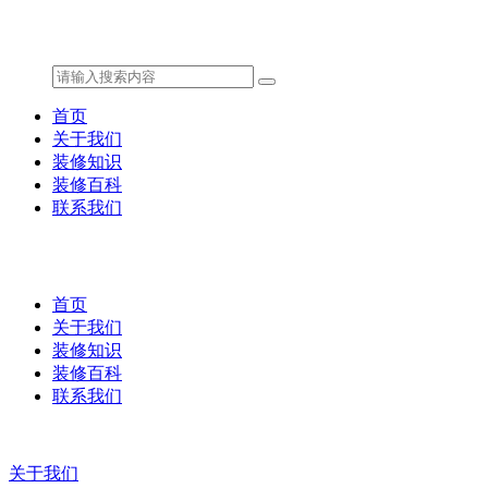
首页
关于我们
装修知识
装修百科
联系我们
首页
关于我们
装修知识
装修百科
联系我们
关于我们