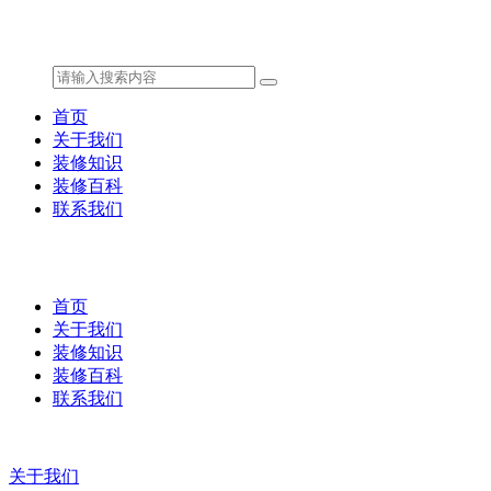
首页
关于我们
装修知识
装修百科
联系我们
首页
关于我们
装修知识
装修百科
联系我们
关于我们