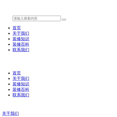
首页
关于我们
装修知识
装修百科
联系我们
首页
关于我们
装修知识
装修百科
联系我们
关于我们