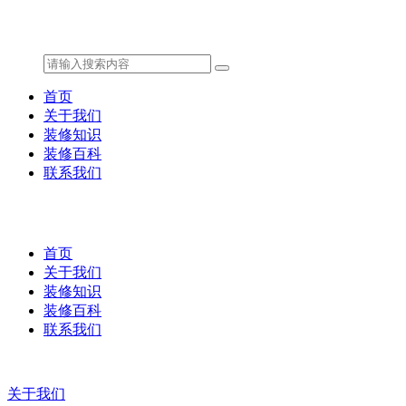
首页
关于我们
装修知识
装修百科
联系我们
首页
关于我们
装修知识
装修百科
联系我们
关于我们