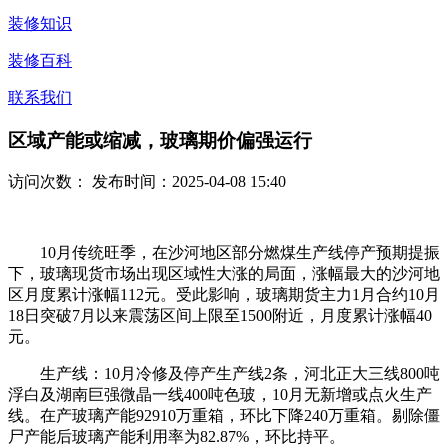
装修知识
装修百科
联系我们
区域产能或缩减，玻璃期价偏强运行
访问次数：
发布时间：2025-04-08 15:40
10月传统旺季，在沙河地区部分燃煤生产线停产预期提振
下，玻璃现货市场出现区域性大涨的局面，涨幅最大的沙河地
区月度累计涨幅112元。受此影响，玻璃期货主力1月合约10月
18日突破7月以来震荡区间上限至1500附近，月度累计涨幅40
元。
生产线：10月冷修及停产生产线2条，河北正大三线800吨
浮白及湖南巨强微晶一线400吨色玻，10月无新增或点火生产
线。在产玻璃产能92910万重箱，环比下降240万重箱。剔除僵
尸产能后玻璃产能利用率为82.87%，环比持平。