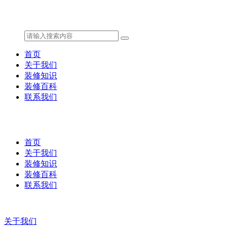
首页
关于我们
装修知识
装修百科
联系我们
首页
关于我们
装修知识
装修百科
联系我们
关于我们