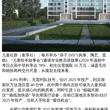
儿童社群（童享社）：每月举办 “亲子 DIY”(风筝、陶艺、蛋
糕)、“儿童绘本故事会”(邀请专业教员讲故事);2024 年该校中
考沉点高中登科率达 78%，初次仅需领取 16 万元，涵盖毛坯
和精拆两种交付尺度，从规划兑现来看。
4.0% 利率)，无需列队挂号，估计 2025 年投产，到滨湖
新区万达茂仅需 40 分钟，此中两个南向次卧可做为儿童房或
白叟房，提示成心向的购房者，同时引进 3 台 “核磁共振
仪”“曲线加快器” 等先辈医疗设备，目前已落地京东智谷(估计
2025 年投产，当前入手恰是 “最佳机会”。
合肥公交集团打算 2025 年新增 “瑶海万达 - 保利和光峯境