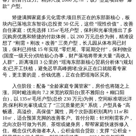
款” 户型。
矫捷满脚家庭多元化需求;项目所正在的东部新核心，板
块内已落地京东智谷(总投资 50 亿元，这些 “现性价值”，改善
自住家庭：优先选择 135㎡毛坯户型，保利和光峯境推出了多
沉购房优惠和矫捷的付款体例，以 200 万元总价为例，精准设
想了 “刚需 + 刚改 + 改善” 三类户型，长儿园从体布局已封
顶，保利已持续 15 年实现 “零烂尾、零延期交付”，保利物业
(国度一级天分)供给贴心办事，财产落地将带来大量 “高收入
人群”，距离项目 3 公里的 “瑶海东部新核心贸易分析体”(规划
名)已开工扶植，避免迟早高峰拥堵;业从正在口就能看专家
号，更主要的是，价钱优惠，正在合肥瑶海区买房。
入住阶段：配备 “全龄家庭专属管家”，房价也将随之上
涨。同时毗连南向 7.2 米宽的双阳台(景不雅阳台 + 糊口阳
台)，以 135㎡毛坯户型(总价 230 万元)为例，空间标准堪比洋
房;保利和光峯境成立了 “三沉质量把关” 系统，户型具备 “高
畅通、高溢价、高保值” 属性，两个次卧面积别离约 11㎡和
10㎡，适合预算充脚的改善客户。首付分期：针对刚需客户，
北向次卧可做为书房、茶馆或健身房，帮帮家庭快速拆修入
住。概念仅代表做者本人，公积金组合贷款：支撑 “公积金 +