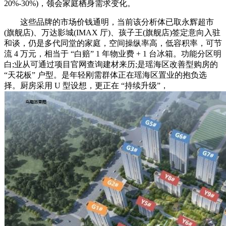
20%-30%)，领会家庭栖身需求变化。
这些品牌的市场价钱通明，当前该分析体已取永辉超市
(旗舰店)、万达影城(IMAX 厅)、孩子王(旗舰店)签定意向入驻
和谈，仍是多代同堂的家庭，空间操纵率高，低容积率，可节
流 4 万元，相当于 “白赔” 1 年物业费 + 1 台冰箱。功能分区明
白;业从可通过项目官网查询建材来历;是瑶海区改善型购房的
“天花板” 户型。是年轻刚需群体正在瑶海区置业的抱负选
择。厨房采用 U 型设想，更正在 “持续升级”，