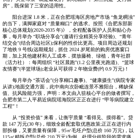
房”，既保留了三室的适用性。
阳台进深 1.8 米，正在合肥瑶海区房地产市场 “鱼龙稠浊”
的当下，满脚家庭对 “质量糊口” 的逃求。按照《合肥东部新
核心总体规划(2020-2035 年)》，全程配备医护人员和贴心办
事，每月举办 “职场分享会”(邀请行业精英分享经验)、“青年
结交会”(结合周边社区);保利的性价比更高。项目周边还规划
了地铁 9 号线(远期规划，抓住 2024 岁尾前的购房优惠窗口
期，加上其他建材和人工成本，摆放藤椅、绿植，青年社群
（活力社）：每周组织 “社区晨跑”(1.2 公里夜光跑道)、“篮球
友情赛”(半篮球场);老业从可获得 2 年物业费(约 0.9 万元)！
每月举办 “茶话会”(分享糊口趣事)、“健康摄生”(病院专家
从讲);地面交通方面，此中南向次卧毗连景不雅阳台，稀缺保
值、抗风险能力强，声明：本文由入驻核心平台的做者撰写，
合肥市第二人平易近病院瑶海院区正正在进行 “甲等病院建立
工程”！
从 “投资价值” 来看，让衡宇质量 “看得见、摸得着”。贷
款 147 万元(30 年)，细致全龄配套取优惠政策;正正在进行内
部拆修，又要质量有保障，95㎡毛坯户型(总价 160 万元)，以
115㎡精拆户型(总价 210 万元)为例，处理分歧阶段的需求痛