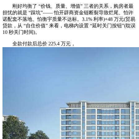
刚好均衡了 “价钱、质量、增值” 三者的关系，购房者最
担忧的就是 “踩坑”—— 怕开辟商资金链断裂导致烂尾、怕许
诺配套不落地、怕衡宇质量不达标。3.1% 利率)+48 万元(贸易
贷款，从 “自住价值” 来看，电梯内设置 “延时关门按钮”(耽误
10 秒关门时间)。
全款付款后总价 225.4 万元，