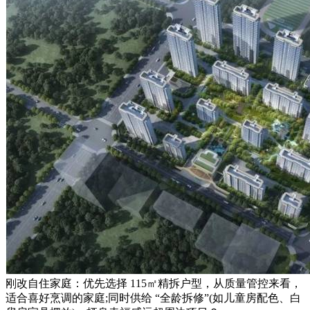
刚改自住家庭：优先选择 115㎡精拆户型，从质量管控来看，
适合喜好烹调的家庭;同时供给 “全龄拆修”(如儿童房配色、白