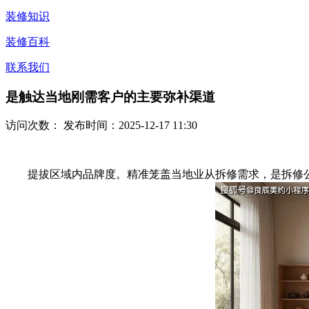
装修知识
装修百科
联系我们
是触达当地刚需客户的主要弥补渠道
访问次数：
发布时间：2025-12-17 11:30
提拔区域内品牌度。精准笼盖当地业从拆修需求，是拆修公