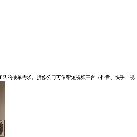
队的接单需求。拆修公司可借帮短视频平台（抖音、快手、视