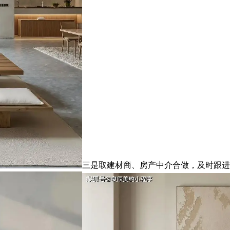
三是取建材商、房产中介合做，及时跟进