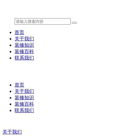
首页
关于我们
装修知识
装修百科
联系我们
首页
关于我们
装修知识
装修百科
联系我们
关于我们