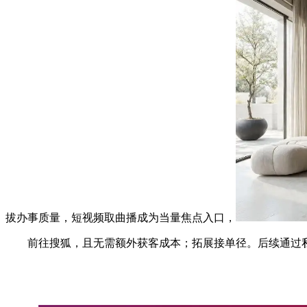
拔办事质量，短视频取曲播成为当量焦点入口，
前往搜狐，且无需额外获客成本；拓展接单径。后续通过私信