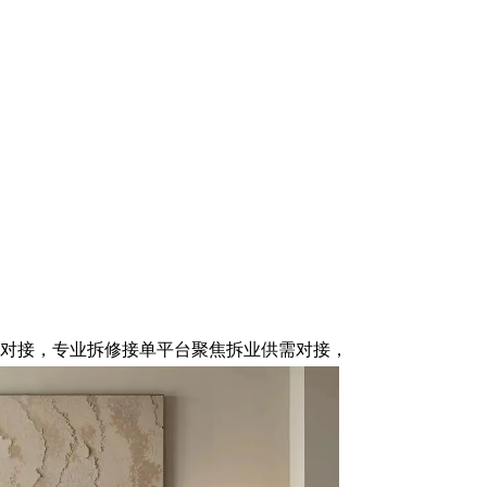
对接，专业拆修接单平台聚焦拆业供需对接，