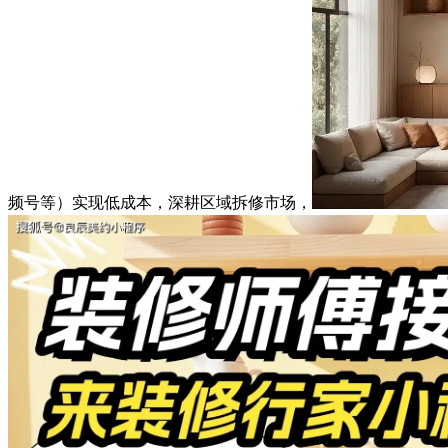
频号等）实现低成本，深耕区域拆修市场，