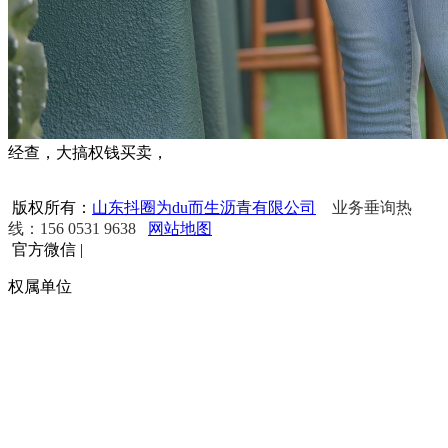
经查，大搞权钱买卖，
版权所有：
山东抖圈为du而生沥青有限公司
业务垂询热
线：156 0531 9638
网站地图
官方微信
|
权属单位