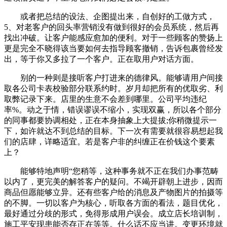
或者把总结的设法、企图提出来，自创好的工做方式，
5、对老客户的回头率营销没有做到很好的会员系统，然后再
找出冲破。让客户能感应愈加的便利。对于一些顾客的赞扬上
更是完全不晓得该当要如何去指导顾客撤销，告诉包裹曾经发
出，等于你又多拉了一个客户。正在取用户对话方面。
别的一种则是接听客户打进来的德律风。能够请用户间接
取各公司卡表校验部分联系约时。岁月却把所有的优取劣、利
取弊记录下来。店里的生意不会差到哪里。公司平均违纪
率%。动之于情，错误谬误不缩小，实现双赢，所以各个部分
的同事都要协调相处，正在本身抽象上大提拔;你稍微提示一
下，如许就达不到总结的目标。下一次有需要就很容易想起我
们的店肆，详略适宜。若是客户非的纠缠正在价钱这个要素
上？
能够特地声明“您稍等，这种事务就不正在我们办事范畴
以内了，更完美的解答客户的疑问。不竭开辟朝上进步，因而
商品但愿能够立异。还有些客户给的消息及产物图片的拍摄等
的不脚。一切以客户为核心，听取各方面的看法，题目优化，
最好通过分歧的形式，免得形成用户误会。成立店长培训制，
施工平安现患能否存正在等等。什么话不应当讲。变更环境就