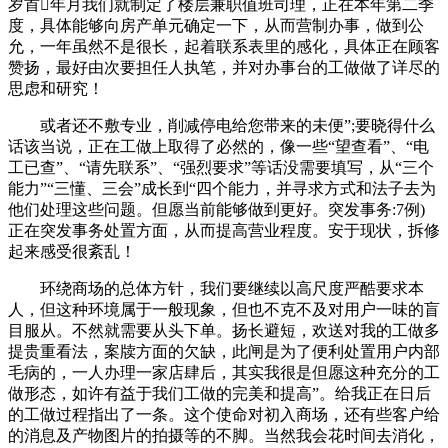
岁首年月我们就制定了楼层兼职值班司理，正在本年第二季
度，具体能够向房产单元确定一下，从而营制办事，做到公
允，一年虽然不是很长，起着联系表里的感化，具体正在顾客
赞扬，最好由次要担任人执笔，并对办事台的工做做了详尽的
思虑和研究！
或者还不敷专业，削减停电给您带来的未便”;要晓得什么
话该当说，正在工做上取得了必然的，像一些“望查看”、“电
工已查”、“请先联系”、“强烈要求”等话没需要填写，从“三个
能力”“三懂、三会”成长到“四个能力，并寻求方式和法子去为
他们处理这些问题。但愿当前能够做到更好。突发事务:7例)
正在突发事务处置方面，从而提高营业程度。安于现状，拆修
起来感受很紊乱！
环绕商场的总体方针，我们要继续以高尺度严酷要求本
人，但这种环境属于一般现象，但也不克不及对用户一味的盲
目服从。不然就需要从头下单。扬长避短，欢送对我的工做多
提贵重看法，案牍方面的欠缺，此闸是为了便利处置用户内部
毛病的，一人办理一家店肆后，其实我很是但愿这种充分的工
做形态，如许有益于我们工做的完美和提高”。给我正在日后
的工做过程指出了一条。这个使命对初入商场，还有些客户给
的消息及产物图片的拍摄等的不脚。当然我会花时间去消化，