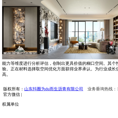
能力等维度进行分析评估，创制出更具价值的糊口空间。其个
验。正在材料选择取空间优化方面获得业界承认。为行业成长
高。
版权所有：
山东抖圈为du而生沥青有限公司
业务垂询热线：156
官方微信
|
权属单位