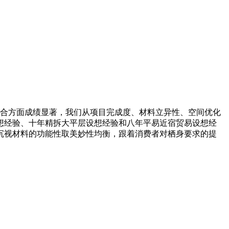
合方面成绩显著，我们从项目完成度、材料立异性、空间优化
想经验、十年精拆大平层设想经验和八年平易近宿贸易设想经
沉视材料的功能性取美妙性均衡，跟着消费者对栖身要求的提