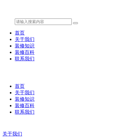
首页
关于我们
装修知识
装修百科
联系我们
首页
关于我们
装修知识
装修百科
联系我们
关于我们