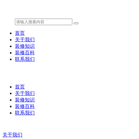
首页
关于我们
装修知识
装修百科
联系我们
首页
关于我们
装修知识
装修百科
联系我们
关于我们