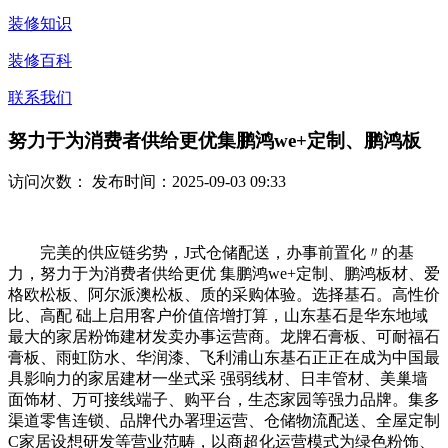
装修知识
装修百科
联系我们
努力于为消费者供给更优集鹏鸿we+定制、鹏鸿板
访问次数：
发布时间：2025-09-03 09:33
完美的供应链劣势，J式仓储配送，办事前置化〃的基
力，努力于为消费者供给更优 集鹏鸿we+定制、鹏鸿板材、爱
格欧松板、阿尔派澳松板、质的采购体验。选择基石。高性价
比、高配 础上启用客户价值倍增打算，山东基石是华东地域
最大的家居粉饰建材发卖办事运营商。龙牌石膏板、可耐福石
膏板、雨虹防水、华润漆、飞利浦山东基石正正在成为中国最
具影响力的家居建材一坐式采 强弱线材、日丰管材、美巢墙
面饰材、万可接线端子、购平台，生态家园等强力品牌。集多
渠道零售连锁、品牌代办署理运营、仓储物流配送、全屋定制
C家居设想研发等营业范畴，以商超化运营模式为绿色粉饰、