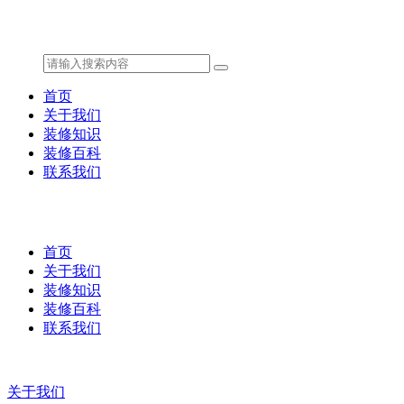
首页
关于我们
装修知识
装修百科
联系我们
首页
关于我们
装修知识
装修百科
联系我们
关于我们