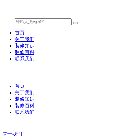
首页
关于我们
装修知识
装修百科
联系我们
首页
关于我们
装修知识
装修百科
联系我们
关于我们