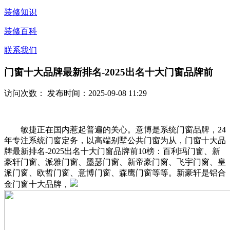
装修知识
装修百科
联系我们
门窗十大品牌最新排名-2025出名十大门窗品牌前
访问次数：
发布时间：2025-09-08 11:29
敏捷正在国内惹起普遍的关心。意博是系统门窗品牌，24
年专注系统门窗定务，以高端别墅公共门窗为从，门窗十大品
牌最新排名-2025出名十大门窗品牌前10榜：百利玛门窗、新
豪轩门窗、派雅门窗、墨瑟门窗、新帝豪门窗、飞宇门窗、皇
派门窗、欧哲门窗、意博门窗、森鹰门窗等等。新豪轩是铝合
金门窗十大品牌，