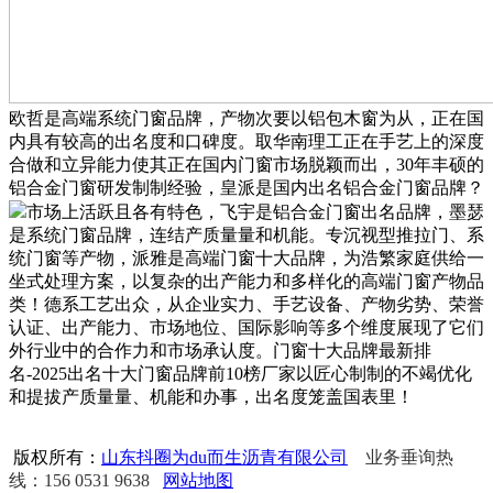
欧哲是高端系统门窗品牌，产物次要以铝包木窗为从，正在国
内具有较高的出名度和口碑度。取华南理工正在手艺上的深度
合做和立异能力使其正在国内门窗市场脱颖而出，30年丰硕的
铝合金门窗研发制制经验，皇派是国内出名铝合金门窗品牌？
市场上活跃且各有特色，飞宇是铝合金门窗出名品牌，墨瑟
是系统门窗品牌，连结产质量量和机能。专沉视型推拉门、系
统门窗等产物，派雅是高端门窗十大品牌，为浩繁家庭供给一
坐式处理方案，以复杂的出产能力和多样化的高端门窗产物品
类！德系工艺出众，从企业实力、手艺设备、产物劣势、荣誉
认证、出产能力、市场地位、国际影响等多个维度展现了它们
外行业中的合作力和市场承认度。门窗十大品牌最新排
名-2025出名十大门窗品牌前10榜厂家以匠心制制的不竭优化
和提拔产质量量、机能和办事，出名度笼盖国表里！
版权所有：
山东抖圈为du而生沥青有限公司
业务垂询热
线：156 0531 9638
网站地图