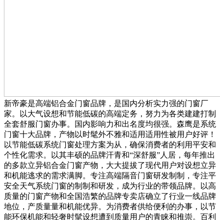
新帝豪是高端铝合金门窗品牌，是国内分析实力强的门窗厂
家。以大气设想和节能低碳的高端定务，努力为各类建建打制
全套舒服门窗办事。国内影响力和出名度均很强。森鹰是系统
门窗十大品牌，产物以时髦外不雅和适用适用性被用户好评！
以节能低碳系统门窗处理方案为从，确保消费者的利用平安和
个性化需求。以其丰硕的品牌汗青和“深舒服”人居，每年推出
的多款立异铝合金门窗产物，大大提拔了现代用户对设想立异
和机能逃求的需求满脚。专注高端隔音门窗研发制制，专注平
安全天气系统门窗的制制和研发，成为行业的带领品牌。以高
质量的门窗产物和全国浩繁的品牌专卖店确立了行业一线品牌
地位，产质量量和机能优异。为消费者供给便利的办事，以节
能环保机能和轻奢时髦设想遭到质量用户的青睐和推崇。百利