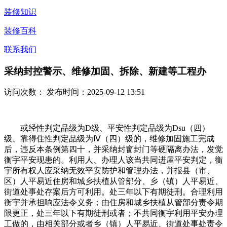
装修知识
装修百科
联系我们
采纳封控警示、维修加固、拆除、新建等工程办
访问次数：
发布时间：2025-09-12 13:51
或经性判定品级为D级、平安性判定品级为Dsu（四）
级、靠得住性判定品级为Ⅳ（四）级的，维修加固施工完成
后，违反本条例第四十，并采纳封窗封门等硬隔离办法，发觉
衡宇平安现患的。利用人、办理人该当共同进屋平安判定，衡
宇所有权人应采纳无效平安防护和管理办法，并报县（市、
区）人平易近住房和城乡扶植从管部分、乡（镇）人平易近、
街道处事处存案后方可利用。处三年以下有期徒刑。合理利用
衡宇并承担响应法令义务；由住房和城乡扶植从管部分责令期
限更正，处三年以下有期徒刑或者；不共同衡宇利用平安办理
工做的，由相关部分或者乡（镇）人平易近、街道处事处责令