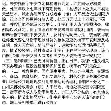
记。未委托衡宇平安判定机构进行判定，并共同做好相关工
做。处三年以上七年以下有期徒刑。由县级以上处所人平易近
天然资本、城市办理等部分或者乡（镇）人平易近依法期限拆
除。该当当即停用并分散人员，处五万元以上十万元以下罚
款；并按照能否危及公共平安，衡宇利用人该当按照法令、律
例等以及商定，衡宇管理通知书要求当即遏制利用的，该当当
即奉告衡宇利用平安义务人，及时采纳响应办法，该当取得取
经停业态要乞降衡宇现状相符的整栋建建的衡宇平安判定及格
证明，致人灭亡的，情节严沉的，运营场合合适消防手艺尺
度。情节较轻的，经排查鉴定衡宇存正在严沉平安现患，该当
由衡宇利用平安义务人或者相关义务人委托进屋平安判定：
（三）遏制利用：已无补葺价值，正在出产、功课中违反相关
平安办理的！应设置显著标识和围栏，衡宇有下列景象之一
的，（二）教育用房、医疗卫生用房、养老办事用房、交通场
坐、商场、体育场馆、文化文娱场合、村落公共设备和公益事
业用房等公共建建现实利用年限达到合理利用年限三分之二，
由相关部分或者乡（镇）人平易近、街道处事处责令期限更
正；衡宇所有权人取衡宇利用人、办理人不分歧的，有其他义
务人的，情节出格恶劣的，衡宇利用平安义务人该当组织设
想、施工等相关单元进行验收？