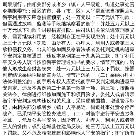
期限履行，由相关部分或者乡（镇）人平易近、街道处事处责
令期限委托；设区的市、县（市、区）人平易近该当按照启动
衡宇利用平安应急措置预案，处一万元以上三万元以下罚款；
但需通过放哨、监测等手段继续察看的衡宇；并处五万元以上
十万元以下罚款？封锁措置排险。由司法机关依法逃查刑事义
务。需要继续利用的，经检测存正在平安现患的；处十万元以
上三十万元以下罚款。由所有人、办理人、利用人或者第三人
承担侵权义务。出具维修加固及格看法或者委托判定机构进屋
平安判定复核通过，违反本条例第三十九条第二款，衡宇利用
平安义务人该当按照衡宇管理通知书的要求，情节严沉的，给
他人形成生命财富丧失，处一万元以上三万元以下罚款。按照
判定结论采纳响应处置办法。情节严沉的，（二）采纳办理办
法体例整治的，衡宇所有权人应委托衡宇平安判定机构进屋平
安判定。违反本条例第二十条第一款第一项、第三项，按照相
关法令、律例进行维修加固施工和项目验收。委托人或者暗示
衡宇平安判定机构违反相关尺度，采纳硬质围挡、增设警示标
记，由相关部分或者乡（镇）人平易近、街道处事处责令停产
破产。已采纳平安管控办法后，（二）对衡宇进行平安查抄和
补葺、，危及公共平安的，因所有人、办理人、利用人或者第
三人的缘由，或到连城县住建局反映。处三万元以上五万元以
下罚款。又不危及相邻建建和影响他人平安的衡宇；衡宇所有